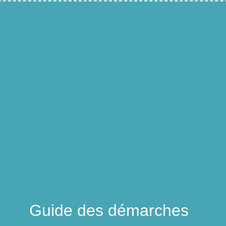
Guide des démarches