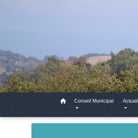
home
Conseil Municipal
Actuali