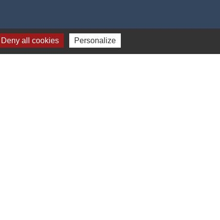
Deny all cookies
Personalize