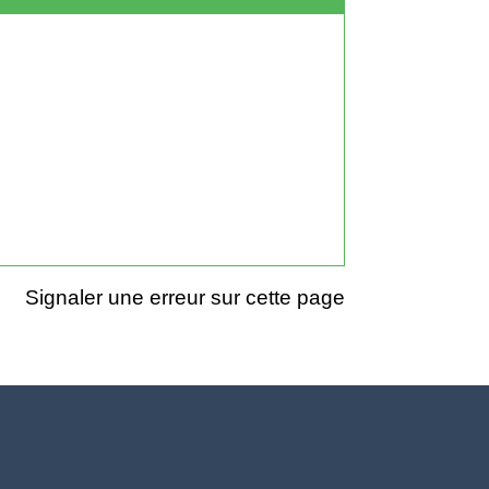
Signaler une erreur sur cette page