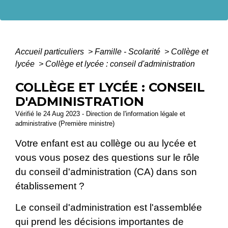
Accueil particuliers
>
Famille - Scolarité
>
Collège et
lycée
>
Collège et lycée : conseil d'administration
COLLÈGE ET LYCÉE : CONSEIL
D'ADMINISTRATION
Vérifié le 24 Aug 2023 - Direction de l'information légale et
administrative (Première ministre)
Votre enfant est au collège ou au lycée et
vous vous posez des questions sur le rôle
du conseil d'administration (CA) dans son
établissement ?
Le conseil d'administration est l'assemblée
qui prend les décisions importantes de