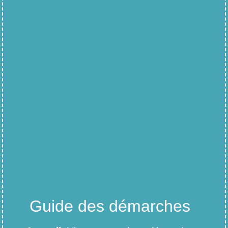
Guide des démarches