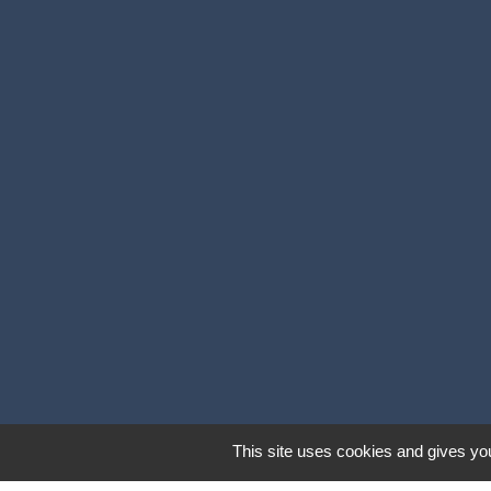
This site uses cookies and gives you