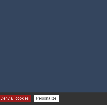
Deny all cookies
Personalize