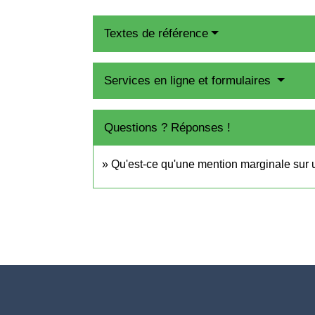
Textes de référence
Services en ligne et formulaires
Questions ? Réponses !
Qu'est-ce qu'une mention marginale sur un