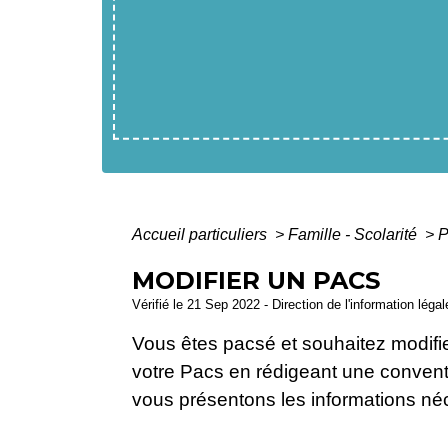
Accueil particuliers
>
Famille - Scolarité
>
P
MODIFIER UN PACS
Vérifié le 21 Sep 2022 - Direction de l'information léga
Vous êtes pacsé et souhaitez modifi
votre Pacs en rédigeant une convent
vous présentons les informations né