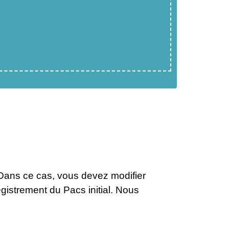
 Dans ce cas, vous devez modifier
istrement du Pacs initial. Nous