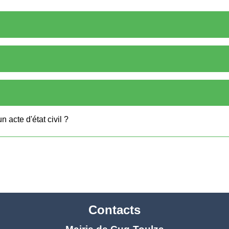
 acte d'état civil ?
Contacts