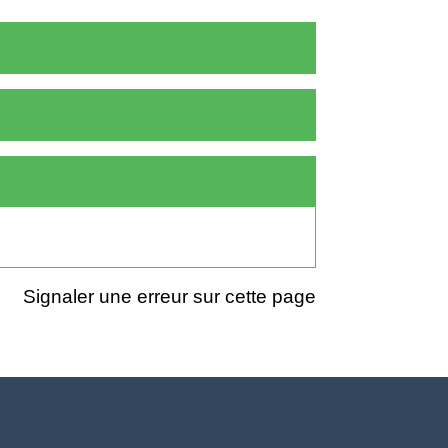
Signaler une erreur sur cette page