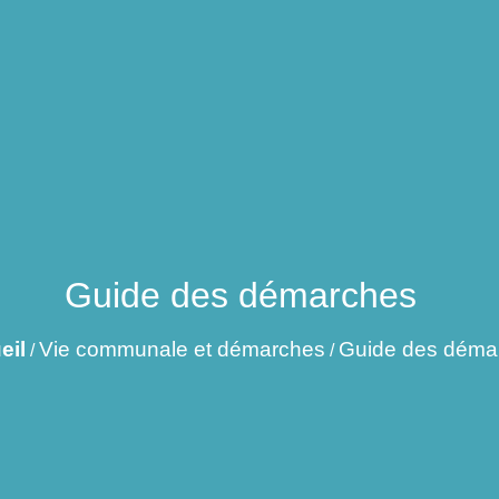
Guide des démarches
eil
Vie communale et démarches
Guide des déma
/
/