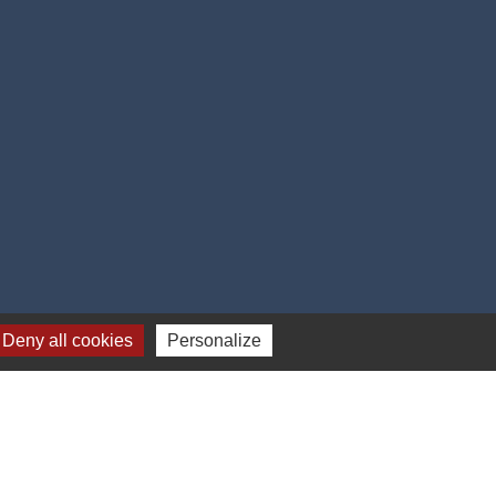
Deny all cookies
Personalize