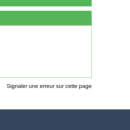
Signaler une erreur sur cette page