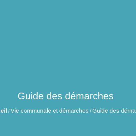
Guide des démarches
eil
Vie communale et démarches
Guide des déma
/
/