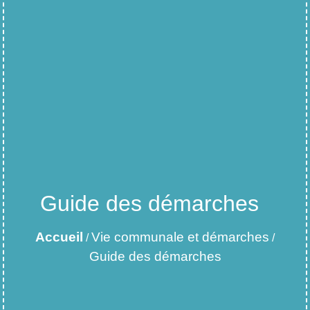
Guide des démarches
Accueil
Vie communale et démarches
/
/
Guide des démarches