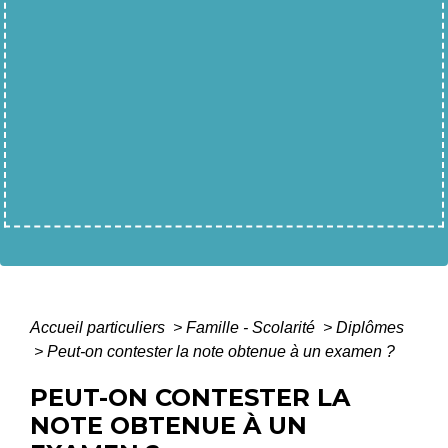
Accueil particuliers
>
Famille - Scolarité
>
Diplômes
>
Peut-on contester la note obtenue à un examen ?
PEUT-ON CONTESTER LA
NOTE OBTENUE À UN