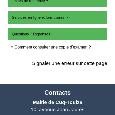
Textes de référence
Services en ligne et formulaires
Questions ? Réponses !
Comment consulter une copie d'examen ?
Signaler une erreur sur cette page
Contacts
Mairie de Cuq-Toulza
10, avenue Jean Jaurès