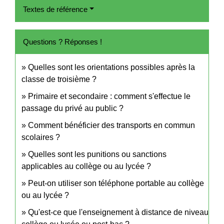
Textes de référence
Questions ? Réponses !
Quelles sont les orientations possibles après la
classe de troisième ?
Primaire et secondaire : comment s'effectue le
passage du privé au public ?
Comment bénéficier des transports en commun
scolaires ?
Quelles sont les punitions ou sanctions
applicables au collège ou au lycée ?
Peut-on utiliser son téléphone portable au collège
ou au lycée ?
Qu'est-ce que l'enseignement à distance de niveau