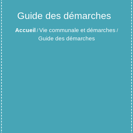
Guide des démarches
Accueil
Vie communale et démarches
/
/
Guide des démarches