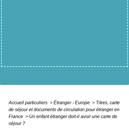
Accueil particuliers
>
Étranger - Europe
>
Titres, carte
de séjour et documents de circulation pour étranger en
France
>
Un enfant étranger doit-il avoir une carte de
séjour ?