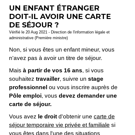
UN ENFANT ÉTRANGER
DOIT-IL AVOIR UNE CARTE
DE SÉJOUR ?
Vérifié le 20 Aug 2021 - Direction de l'information légale et
administrative (Première ministre)
Non, si vous êtes un enfant mineur, vous
n'avez pas à avoir un titre de séjour.
Mais
à partir de vos 16 ans
, si vous
souhaitez
travailler
, suivre un
stage
professionnel
ou vous inscrire auprès de
Pôle emploi
, vous
devez demander une
carte de séjour.
Vous avez
le droit
d'obtenir une
carte de
séjour temporaire vie privée et familiale
si
vous êtes dans l'une des situations