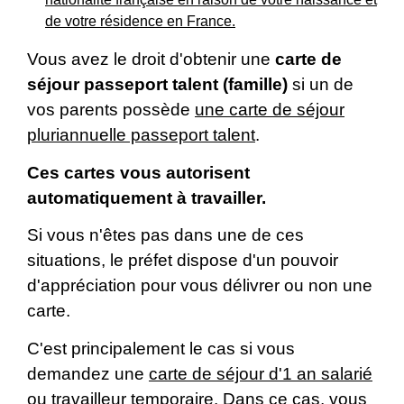
de votre résidence en France.
Vous avez le droit d'obtenir une
carte de
séjour
passeport talent (famille)
si un de
vos parents possède
une carte de séjour
pluriannuelle passeport talent
.
Ces cartes vous autorisent
automatiquement à travailler.
Si vous n'êtes pas dans une de ces
situations, le préfet dispose d'un pouvoir
d'appréciation pour vous délivrer ou non une
carte.
C'est principalement le cas si vous
demandez une
carte de séjour d'1 an salarié
ou travailleur temporaire
. Dans ce cas, vous