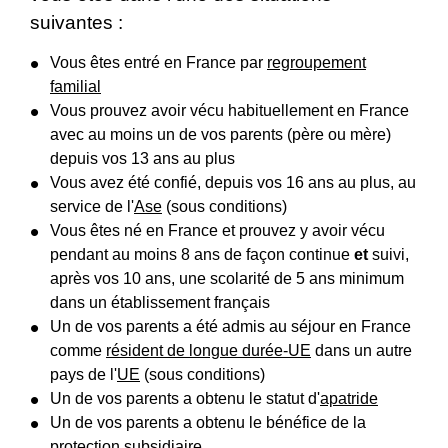
suivantes :
Vous êtes entré en France par
regroupement
familial
Vous prouvez avoir vécu habituellement en France
avec au moins un de vos parents (père ou mère)
depuis vos 13 ans au plus
Vous avez été confié, depuis vos 16 ans au plus, au
service de l'
Ase
(sous conditions)
Vous êtes né en France et prouvez y avoir vécu
pendant au moins 8 ans de façon continue
et
suivi,
après vos 10 ans, une scolarité de 5 ans minimum
dans un établissement français
Un de vos parents a été admis au séjour en France
comme
résident de longue durée-UE
dans un autre
pays de l'
UE
(sous conditions)
Un de vos parents a obtenu le statut d'
apatride
Un de vos parents a obtenu le bénéfice de la
protection subsidiaire
.