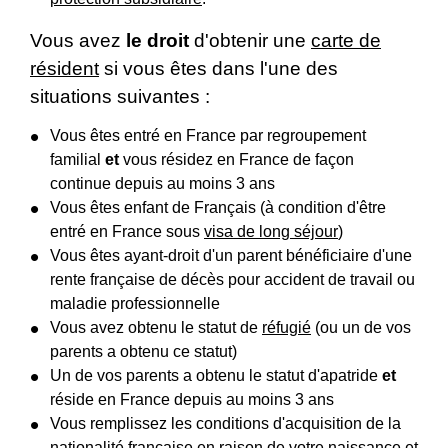
Vous avez
le droit
d'obtenir une
carte de
résident
si vous êtes dans l'une des
situations suivantes :
Vous êtes entré en France par regroupement
familial
et
vous résidez en France de façon
continue depuis au moins 3 ans
Vous êtes enfant de Français (à condition d'être
entré en France sous
visa de long séjour
)
Vous êtes ayant-droit d'un parent bénéficiaire d'une
rente française de décès pour accident de travail ou
maladie professionnelle
Vous avez obtenu le statut de
réfugié
(ou un de vos
parents a obtenu ce statut)
Un de vos parents a obtenu le statut d'apatride
et
réside en France depuis au moins 3 ans
Vous remplissez les conditions d'acquisition de la
nationalité française en raison de votre naissance et