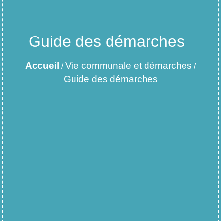
Guide des démarches
Accueil
Vie communale et démarches
/
/
Guide des démarches