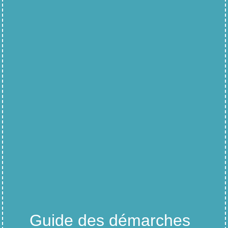
Guide des démarches