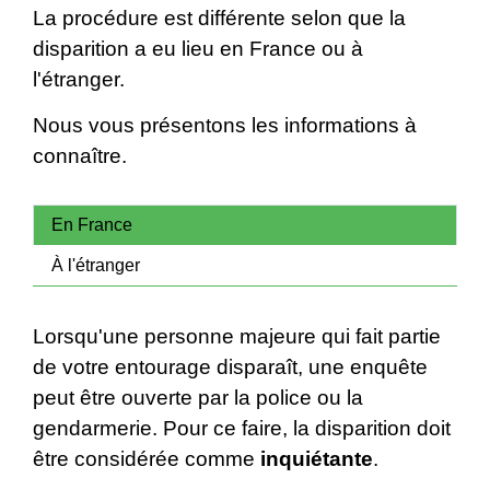
La procédure est différente selon que la
disparition a eu lieu en France ou à
l'étranger.
Nous vous présentons les informations à
connaître.
En France
À l'étranger
Lorsqu'une personne majeure qui fait partie
de votre entourage disparaît, une enquête
peut être ouverte par la police ou la
gendarmerie. Pour ce faire, la disparition doit
être considérée comme
inquiétante
.