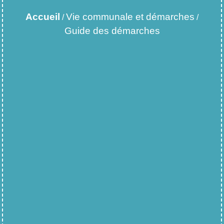
Accueil
Vie communale et démarches
/
/
Guide des démarches