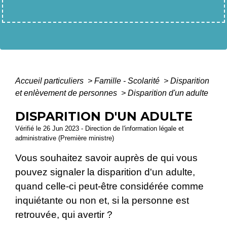
Accueil particuliers
>
Famille - Scolarité
>
Disparition
et enlèvement de personnes
>
Disparition d'un adulte
DISPARITION D'UN ADULTE
Vérifié le 26 Jun 2023 - Direction de l'information légale et
administrative (Première ministre)
Vous souhaitez savoir auprès de qui vous
pouvez signaler la disparition d'un adulte,
quand celle-ci peut-être considérée comme
inquiétante ou non et, si la personne est
retrouvée, qui avertir ?