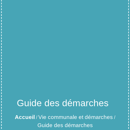
Guide des démarches
Accueil
Vie communale et démarches
/
/
Guide des démarches