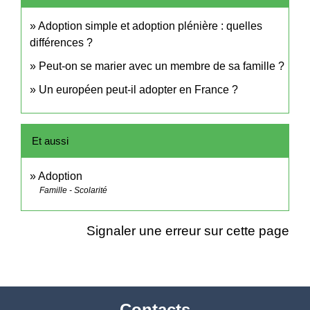
Adoption simple et adoption plénière : quelles
différences ?
Peut-on se marier avec un membre de sa famille ?
Un européen peut-il adopter en France ?
Et aussi
Adoption
Famille - Scolarité
Signaler une erreur sur cette page
Contacts