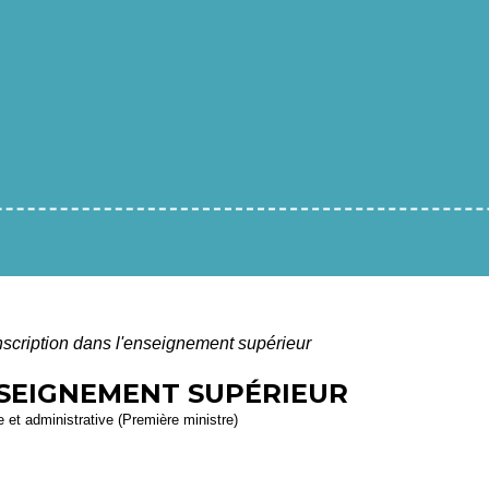
nscription dans l'enseignement supérieur
NSEIGNEMENT SUPÉRIEUR
le et administrative (Première ministre)