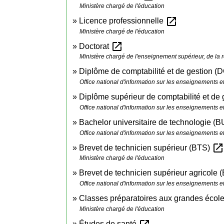
Ministère chargé de l'éducation
open_in_new
Licence professionnelle
Ministère chargé de l'éducation
open_in_new
Doctorat
Ministère chargé de l'enseignement supérieur, de la r
Diplôme de comptabilité et de gestion 
Office national d'information sur les enseignements e
Diplôme supérieur de comptabilité et d
Office national d'information sur les enseignements e
Bachelor universitaire de technologie (
Office national d'information sur les enseignements e
open_in_new
Brevet de technicien supérieur (BTS)
Ministère chargé de l'éducation
Brevet de technicien supérieur agricole
Office national d'information sur les enseignements e
Classes préparatoires aux grandes éco
Ministère chargé de l'éducation
Études de santé