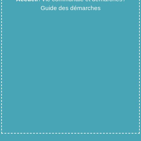
Guide des démarches