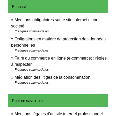
Et aussi
Mentions obligatoires sur le site internet d'une
société
Pratiques commerciales
Obligations en matière de protection des données
personnelles
Pratiques commerciales
Faire du commerce en ligne (e-commerce) : règles
à respecter
Pratiques commerciales
Médiation des litiges de la consommation
Pratiques commerciales
Pour en savoir plus
Mentions légales d'un site internet professionnel