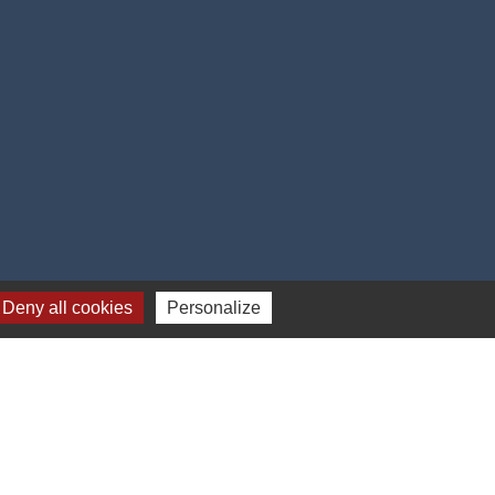
Deny all cookies
Personalize