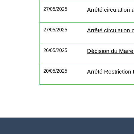
27/05/2025
Arrêté circulatio
27/05/2025
Arrêté circulatio
26/05/2025
Décision du Mair
20/05/2025
Arrêté Restriction 