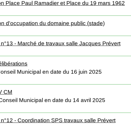
tion Place Paul Ramadier et Place du 19 mars 1962
ion d'occupation du domaine public (stade)
 n°13 - Marché de travaux salle Jacques Prévert
libérations
onseil Municipal en date du 16 juin 2025
PV CM
Conseil Municipal en date du 14 avril 2025
 n°12 - Coordination SPS travaux salle Prévert