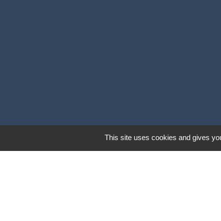
This site uses cookies and gives you