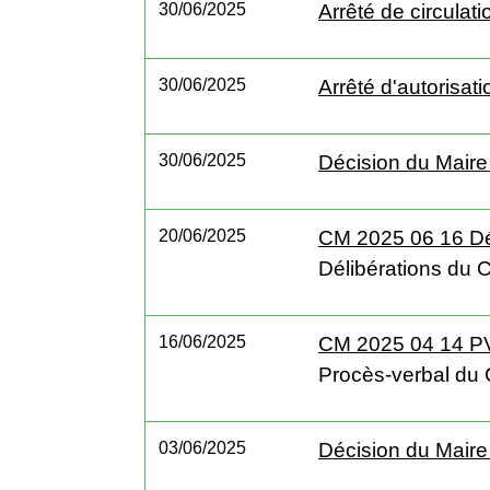
30/06/2025
Arrêté de circula
30/06/2025
Arrêté d'autorisat
30/06/2025
Décision du Maire
20/06/2025
CM 2025 06 16 Dé
Délibérations du C
16/06/2025
CM 2025 04 14 
Procès-verbal du 
03/06/2025
Décision du Maire