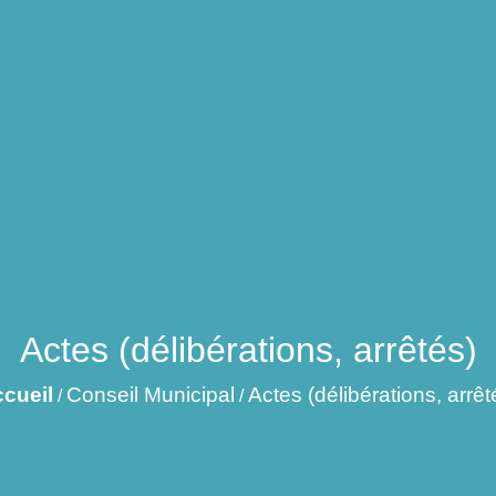
Actes (délibérations, arrêtés)
cueil
Conseil Municipal
Actes (délibérations, arrêt
/
/