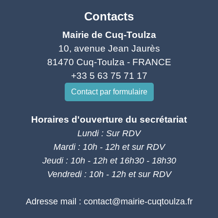
Contacts
Mairie de Cuq-Toulza
10, avenue Jean Jaurès
81470 Cuq-Toulza - FRANCE
+33 5 63 75 71 17
Contact par formulaire
Horaires d'ouverture du secrétariat
Lundi : Sur RDV
Mardi : 10h - 12h et sur RDV
Jeudi : 10h - 12h et 16h30 - 18h30
Vendredi : 10h - 12h et sur RDV
Adresse mail : contact@mairie-cuqtoulza.fr